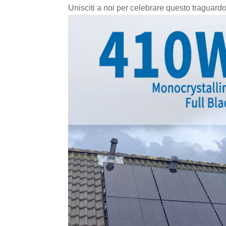
Unisciti a noi per celebrare questo traguard