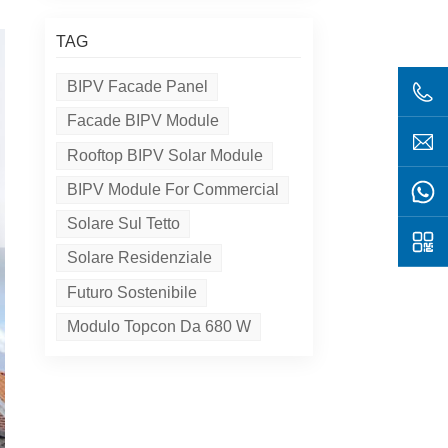
TAG
BIPV Facade Panel
Facade BIPV Module
Rooftop BIPV Solar Module
BIPV Module For Commercial
Solare Sul Tetto
Solare Residenziale
Futuro Sostenibile
Modulo Topcon Da 680 W