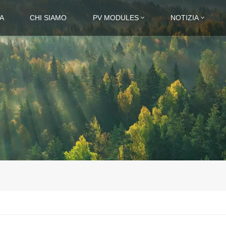
A
CHI SIAMO
PV MODULES
NOTIZIA