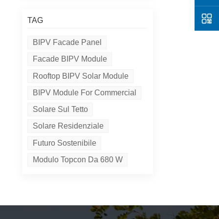
TAG
BIPV Facade Panel
Facade BIPV Module
Rooftop BIPV Solar Module
BIPV Module For Commercial
Solare Sul Tetto
Solare Residenziale
Futuro Sostenibile
Modulo Topcon Da 680 W