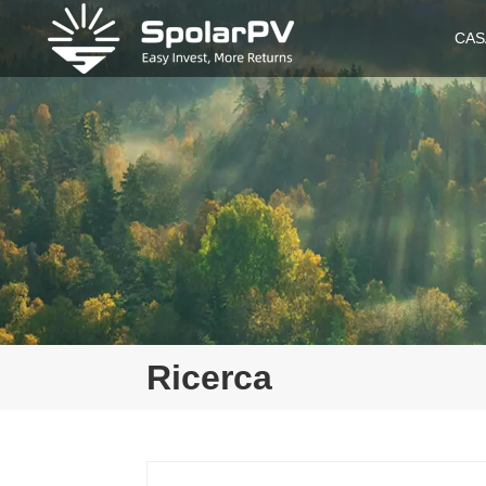
CAS
Ricerca