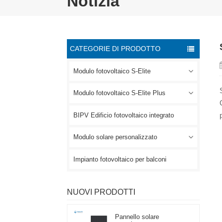
Notizia
CATEGORIE DI PRODOTTO
Modulo fotovoltaico S-Elite
Modulo fotovoltaico S-Elite Plus
BIPV Edificio fotovoltaico integrato
Modulo solare personalizzato
Impianto fotovoltaico per balconi
NUOVI PRODOTTI
Pannello solare