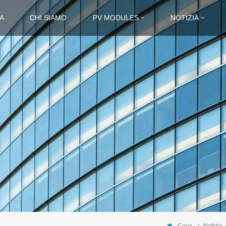
A
CHI SIAMO
PV MODULES
NOTIZIA
Casa
Notizia