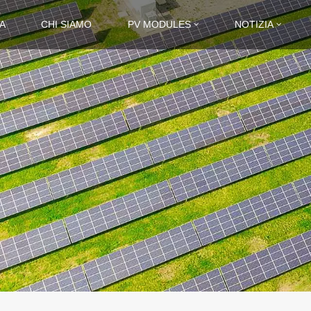
A
CHI SIAMO
PV MODULES
NOTIZIA