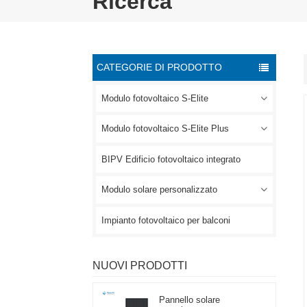
Ricerca
CATEGORIE DI PRODOTTO
Modulo fotovoltaico S-Elite
Modulo fotovoltaico S-Elite Plus
BIPV Edificio fotovoltaico integrato
Modulo solare personalizzato
Impianto fotovoltaico per balconi
NUOVI PRODOTTI
Pannello solare