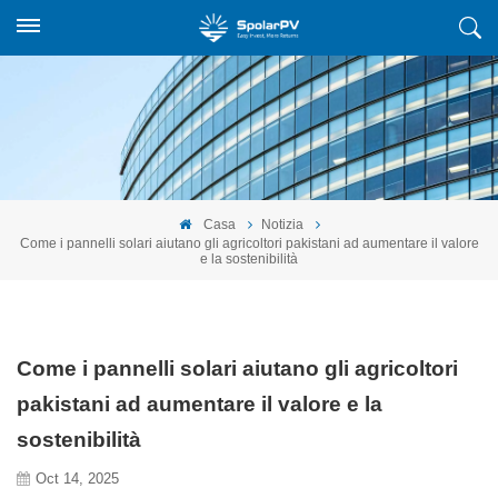
Casa
Notizia
Come i pannelli solari aiutano gli agricoltori pakistani ad aumentare il valore
e la sostenibilità
Come i pannelli solari aiutano gli agricoltori
pakistani ad aumentare il valore e la
sostenibilità
Oct 14, 2025