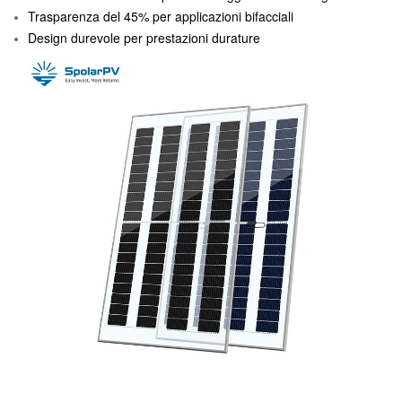
Trasparenza del 45% per applicazioni bifacciali
Design durevole per prestazioni durature