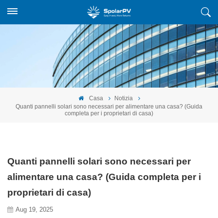
Casa
Notizia
Quanti pannelli solari sono necessari per alimentare una casa? (Guida
completa per i proprietari di casa)
Quanti pannelli solari sono necessari per
alimentare una casa? (Guida completa per i
proprietari di casa)
Aug 19, 2025