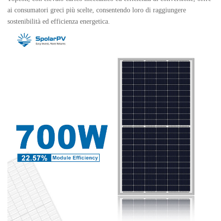
ai consumatori greci più scelte, consentendo loro di raggiungere
sostenibilità ed efficienza energetica.