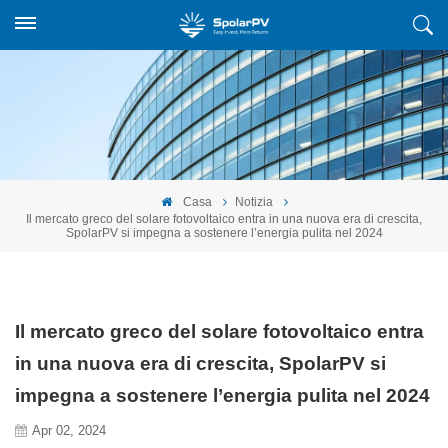
Casa
Notizia
Il mercato greco del solare fotovoltaico entra in una nuova era di crescita,
SpolarPV si impegna a sostenere l’energia pulita nel 2024
Il mercato greco del solare fotovoltaico entra
in una nuova era di crescita, SpolarPV si
impegna a sostenere l’energia pulita nel 2024
Apr 02, 2024