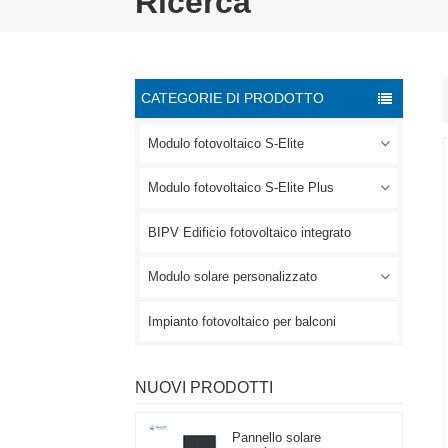
Ricerca
CATEGORIE DI PRODOTTO
Modulo fotovoltaico S-Elite
Modulo fotovoltaico S-Elite Plus
BIPV Edificio fotovoltaico integrato
Modulo solare personalizzato
Impianto fotovoltaico per balconi
NUOVI PRODOTTI
Pannello solare