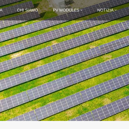
A
CHI SIAMO
PV MODULES
NOTIZIA